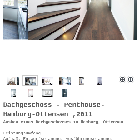
Dachgeschoss - Penthouse-
Hamburg-Ottensen ,2011
Ausbau eines Dachgeschosses in Hamburg, Ottensen
Leistungsumfang:
Aufmaß, Entwurfsplanung, Ausführungsplanung,