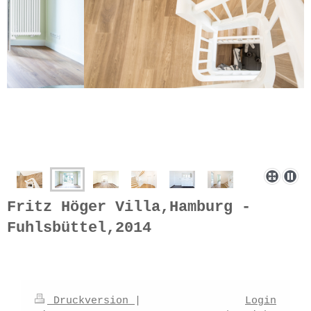
Fritz Höger Villa,Hamburg -
Fuhlsbüttel,2014
Druckversion
|
Login